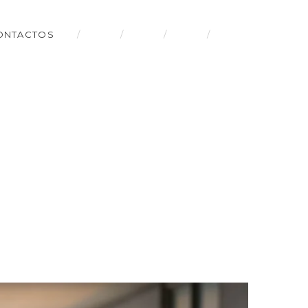
ONTACTOS