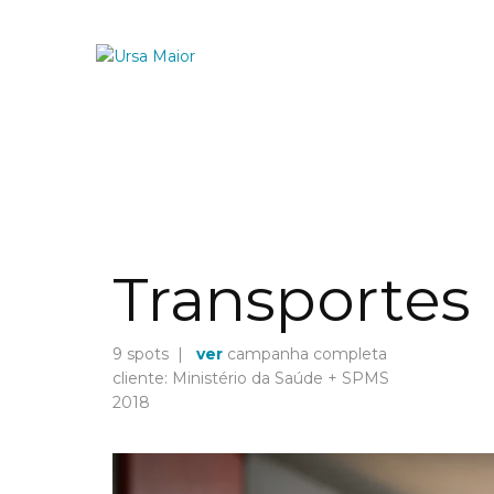
Transportes
9 spots |
ver
campanha completa
cliente: Ministério da Saúde + SPMS
2018