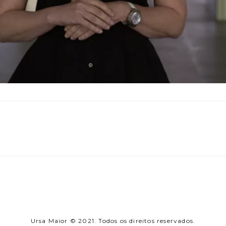
Ursa Maior © 2021. Todos os direitos reservados.