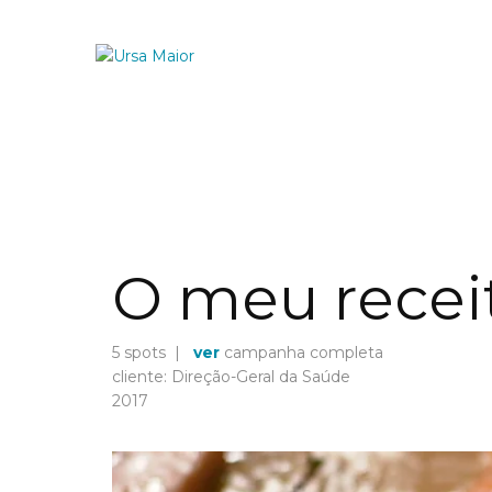
O meu recei
5 spots |
ver
campanha completa
cliente: Direção-Geral da Saúde
2017