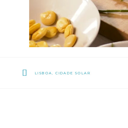
LISBOA, CIDADE SOLAR