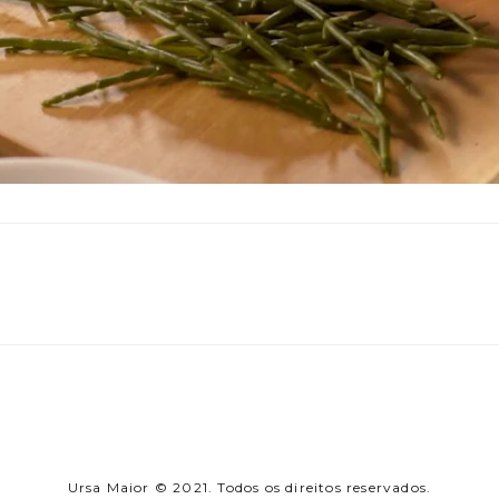
Ursa Maior © 2021. Todos os direitos reservados.