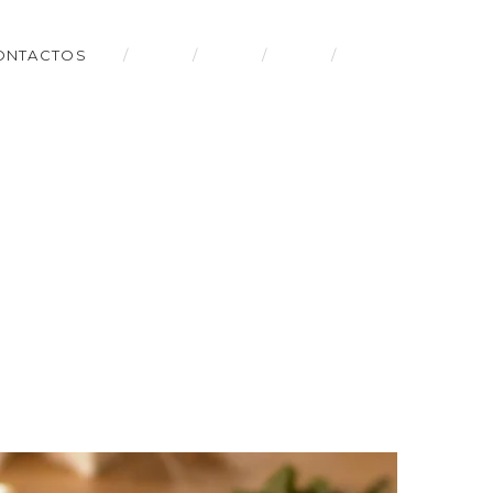
ONTACTOS