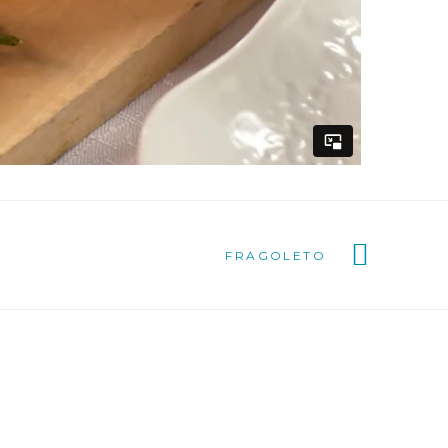
FRAGOLETO