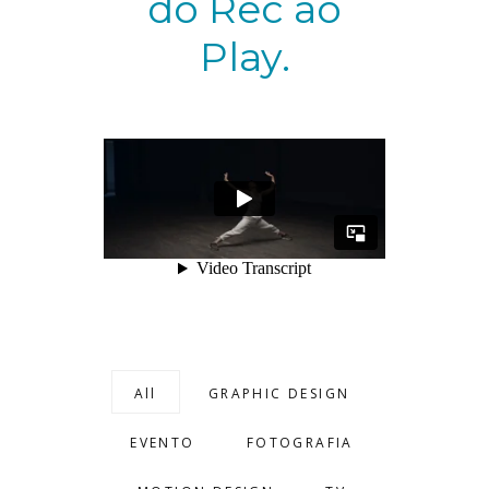
do Rec ao
Play.
All
GRAPHIC DESIGN
EVENTO
FOTOGRAFIA